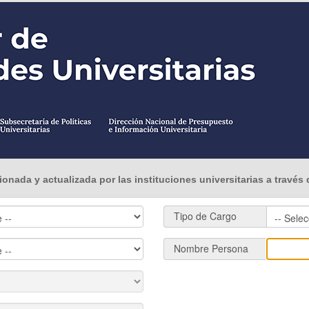
onada y actualizada por las instituciones universitarias a través 
Tipo de Cargo
Nombre Persona