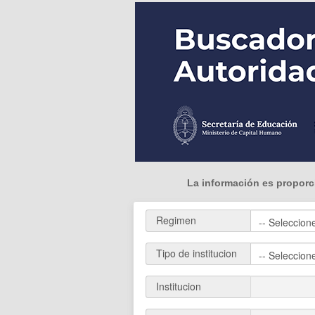
La información es proporci
Regimen
Tipo de institucion
Institucion