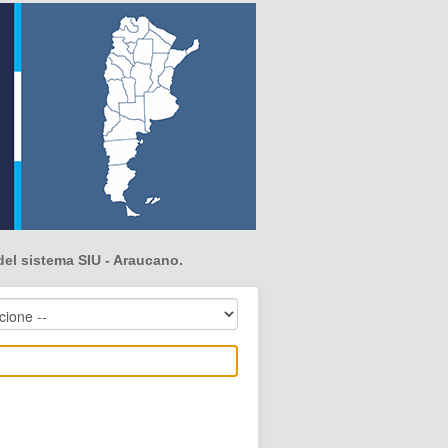
del sistema SIU - Araucano.